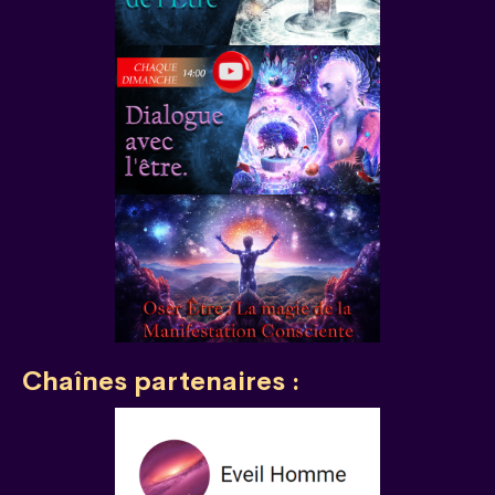
Chaînes partenaires :