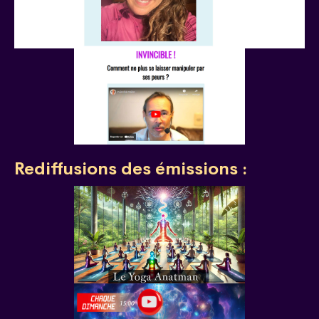
Rediffusions des émissions :