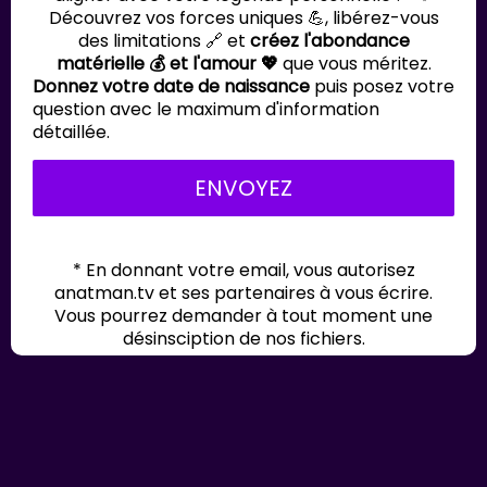
Découvrez vos forces uniques 💪, libérez-vous
des limitations 🔗 et
créez l'abondance
matérielle 💰 et l'amour 💖
que vous méritez.
Donnez votre date de naissance
puis posez votre
question avec le maximum d'information
détaillée.
ENVOYEZ
* En donnant votre email, vous autorisez
anatman.tv et ses partenaires à vous écrire.
Vous pourrez demander à tout moment une
désinsciption de nos fichiers.