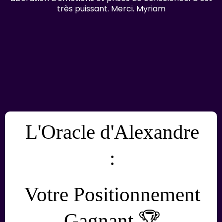
très puissant. Merci. Myriam
L'Oracle d'Alexandre
:
Votre Positionnement
Gagnant 🏆