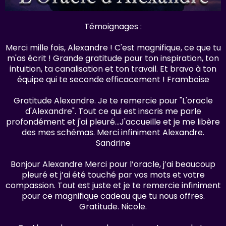
Témoignages :
Merci mille fois, Alexandre ! C'est magnifique, ce que tu
m'as écrit ! Grande gratitude pour ton inspiration, ton
intuition, ta canalisation et ton travail. Et bravo à ton
équipe qui te seconde efficacement ! Framboise
Gratitude Alexandre. Je te remercie pour "L'oracle
d'Alexandre". Tout ce qui est inscris me parle
profondément et j'ai pleuré...J'accueille et je me libère
des mes schémas. Merci infiniment Alexandre.
Sandrine
Bonjour Alexandre Merci pour l’oracle, j’ai beaucoup
pleuré et j’ai été touché par vos mots et votre
compassion. Tout est juste et je te remercie infiniment
pour ce magnifique cadeau que tu nous offres.
Gratitude. Nicole.