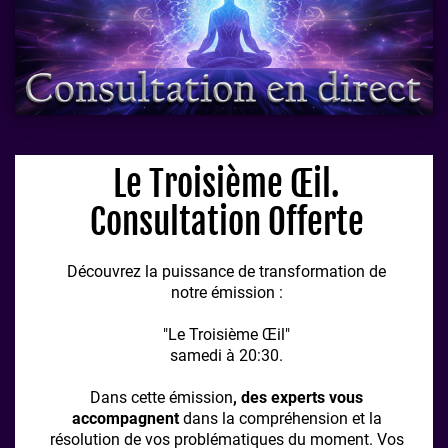
Le Troisième Œil.
Consultation Offerte
Découvrez la puissance de transformation de
notre émission :
"Le Troisième Œil"
samedi à 20:30.
Dans cette émission
, des experts vous
accompagnent
dans la compréhension et la
résolution de vos problématiques du moment. Vos