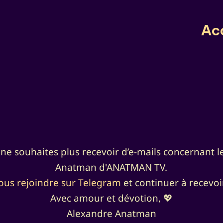
Ac
u ne souhaites plus recevoir d’e-mails concernant l
Anatman d'ANATMAN TV.
nous rejoindre sur Telegram
et continuer à recevoi
Avec amour et dévotion, 💖
Alexandre Anatman