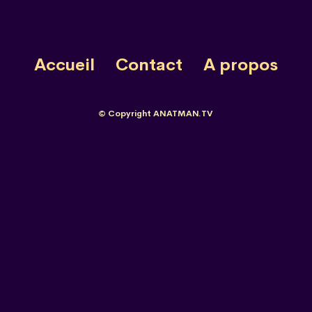
Accueil
Contact
A propos
© Copyright ANATMAN.TV