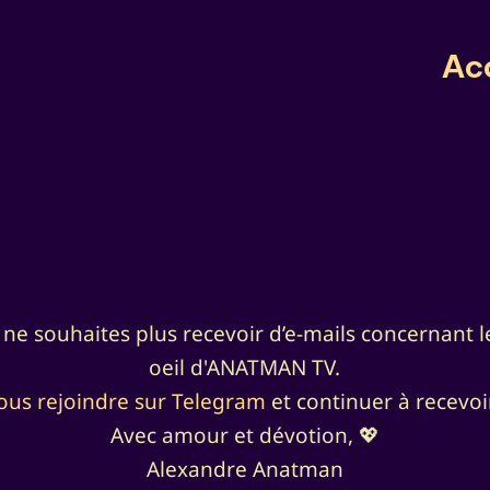
Ac
u ne souhaites plus recevoir d’e-mails concernant l
oeil d'ANATMAN TV.
nous rejoindre sur Telegram
et continuer à recevoi
Avec amour et dévotion, 💖
Alexandre Anatman