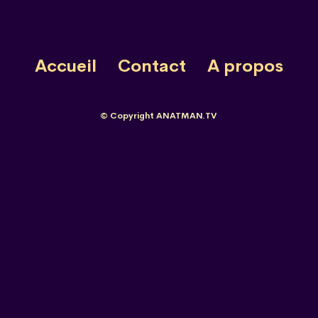
Accueil
Contact
A propos
© Copyright ANATMAN.TV