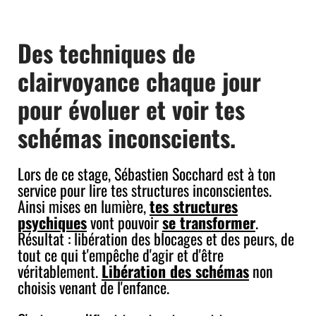
Des techniques de
clairvoyance chaque jour
pour évoluer et voir tes
schémas inconscients.
Lors de ce stage, Sébastien Socchard est à ton
service pour lire tes structures inconscientes.
Ainsi mises en lumière,
tes structures
psychiques
vont pouvoir
se transformer
.
Résultat : libération des blocages et des peurs, de
tout ce qui t'empêche d'agir et d'être
véritablement.
Libération des schémas
non
choisis venant de l'enfance.