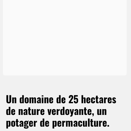
Un domaine de 25 hectares
de nature verdoyante, un
potager de permaculture.