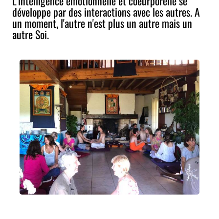
L'intelligence émotionnelle et coeurporelle se
développe par des interactions avec les autres. A
un moment, l'autre n'est plus un autre mais un
autre Soi.