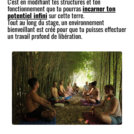
C'est en modifiant tes structures et ton
fonctionnement que tu pourras
incarner ton
potentiel infini
sur cette terre.
Tout au long du stage, un environnement
bienveillant est créé pour que tu puisses effectuer
un travail profond de libération.