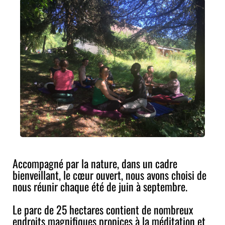
Accompagné par la nature, dans un cadre
bienveillant, le cœur ouvert, nous avons choisi de
nous réunir chaque été de juin à septembre.
Le parc de 25 hectares contient de nombreux
endroits magnifiques propices à la méditation et