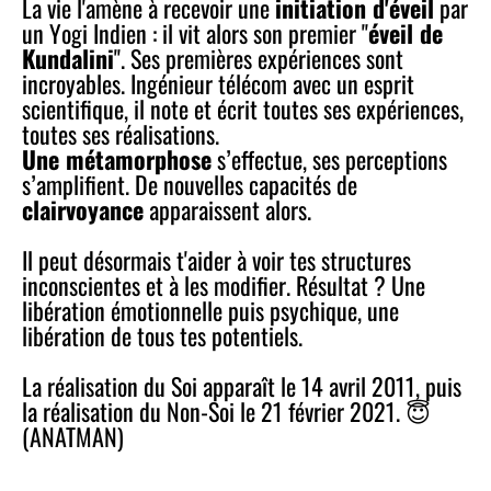
La vie l'amène à recevoir une
initiation d'éveil
par
un Yogi Indien : il vit alors son premier "
éveil de
Kundalini
". Ses premières expériences sont
incroyables. Ingénieur télécom avec un esprit
scientifique, il note et écrit toutes ses expériences,
toutes ses réalisations.
Une métamorphose
s’effectue, ses perceptions
s’amplifient. De nouvelles capacités de
clairvoyance
apparaissent alors.
Il peut désormais t'aider à voir tes structures
inconscientes et à les modifier. Résultat ? Une
libération émotionnelle puis psychique, une
libération de tous tes potentiels.
La réalisation du Soi apparaît le 14 avril 2011, puis
la réalisation du Non-Soi le 21 février 2021. 😇
(ANATMAN)