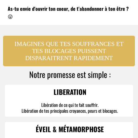
As-tu envie d'ouvrir ton coeur, de t'abandonner à ton être ?
😜
IMAGINES QUE TES SOUFFRANCES ET
TES BLOCAGES PUISSENT
DISPARAITRENT RAPIDEMENT
Notre promesse est simple :
LIBERATION
Libération de ce qui te fait souffrir.
Libération de tes principales croyances, peurs et blocages.
ÉVEIL & MÉTAMORPHOSE