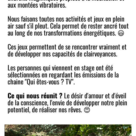
aux montées vibratoires.
Nous faisons toutes nos activités et jeux en plein
air sauf s'il pleut. Cela permet de rester ancré tout
au long de nos transformations énergétiques. 😃
Ces jeux permettent de se rencontrer vraiment et
de développer nos capacités de clairvoyances.
Les personnes qui viennent en stage ont été
sélectionnées en regardant les émissions de la
chaine "Qui êtes-vous ? TV".
Ce qui nous réunit ?
Le désir d'amour et d'éveil
de la conscience, l'envie de développer notre plein
potentiel, de réaliser nos rêves. 😍