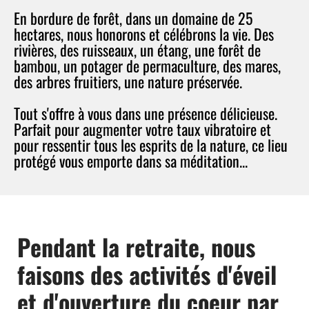
En bordure de forêt, dans un domaine de 25
hectares, nous honorons et célébrons la vie. Des
rivières, des ruisseaux, un étang, une forêt de
bambou, un potager de permaculture, des mares,
des arbres fruitiers, une nature préservée.
Tout s'offre à vous dans une présence délicieuse.
Parfait pour augmenter votre taux vibratoire et
pour ressentir tous les esprits de la nature, ce lieu
protégé vous emporte dans sa méditation...
Pendant la retraite, nous
faisons des activités d'éveil
et d'ouverture du coeur par