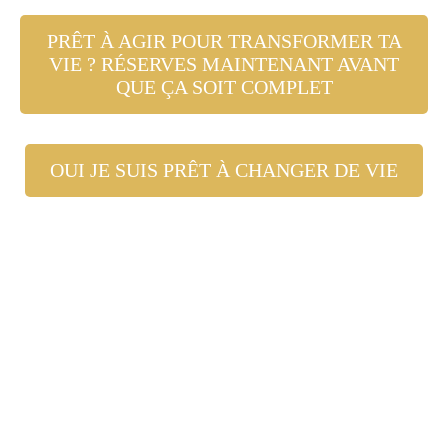
PRÊT À AGIR POUR TRANSFORMER TA
VIE ? RÉSERVES MAINTENANT AVANT
QUE ÇA SOIT COMPLET
OUI JE SUIS PRÊT À CHANGER DE VIE