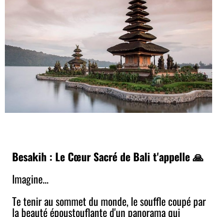
Besakih : Le Cœur Sacré de Bali t'appelle 🙏
Imagine...
Te tenir au sommet du monde, le souffle coupé par
la beauté époustouflante d'un panorama qui