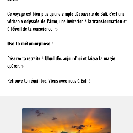
Ce voyage est bien plus qu'une simple découverte de Bali, c'est une
véritable
odyssée de l'âme
, une invitation à la
transformation
et
à l'
éveil
de ta conscience. ✨
Ose ta métamorphose
!
Réserve ta retraite à
Ubud
dès aujourd'hui et laisse la
magie
opérer. ✨
Retrouve ton équilibre. Viens avec nous à Bali !