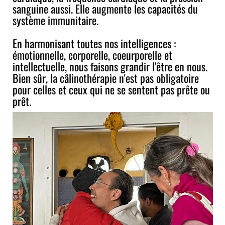
sanguine aussi. Elle augmente les capacités du
système immunitaire.
En harmonisant toutes nos intelligences :
émotionnelle, corporelle, coeurporelle et
intellectuelle, nous faisons grandir l'être en nous.
Bien sûr, la câlinothérapie n'est pas obligatoire
pour celles et ceux qui ne se sentent pas prête ou
prêt.