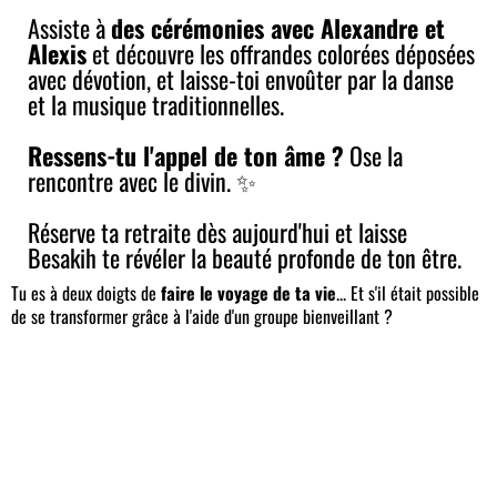
Assiste à
des cérémonies avec Alexandre et
Alexis
et découvre les offrandes colorées déposées
avec dévotion, et laisse-toi envoûter par la danse
et la musique traditionnelles.
Ressens-tu l'appel de ton âme ?
Ose la
rencontre avec le divin. ✨
Réserve ta retraite dès aujourd'hui et laisse
Besakih te révéler la beauté profonde de ton être.
Tu es à deux doigts de
faire le voyage de ta vie
... Et s'il était possible
de se transformer grâce à l'aide d'un groupe bienveillant ?