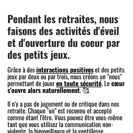
Pendant les retraites, nous
faisons des activités d'éveil
et d'ouverture du coeur par
des petits jeux.
Grâce à des
interactions positives
et des petits
jeux par deux ou par trois, nous créons un "nous"
permettant de jouer
en toute sécurité
. Le
cœur
s'ouvre alors naturellement
. 🥰
Il n'y a pas de jugement ou de critique dans nos
retraite. Chaque "un" est reconnu et accepté
comme étant l'être. Vous pouvez être vous-même
tant que vous utilisez la communication non-
violente, la bienveillance et la gentillesse.