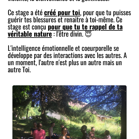
Ce stage a été
créé pour toi
, pour que tu puisses
guérir tes blessures et renaitre à toi-même. Ce
stage est conçu
pour que tu te rappel de ta
véritable nature
: l'être divin. 😇
L'intelligence émotionnelle et coeurporelle se
développe par des interactions avec les autres. A
un moment, l'autre n'est plus un autre mais un
autre Toi.