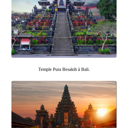
Temple Pura Besakih à Bali.