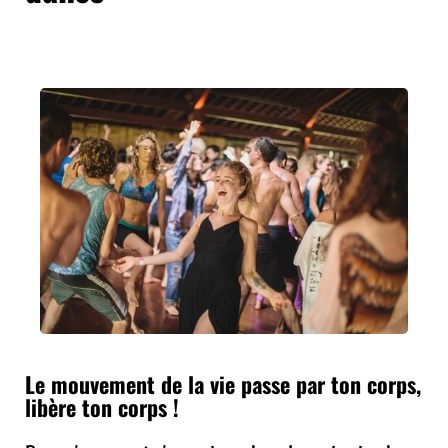
Le mouvement de la vie passe par ton corps,
libère ton corps !