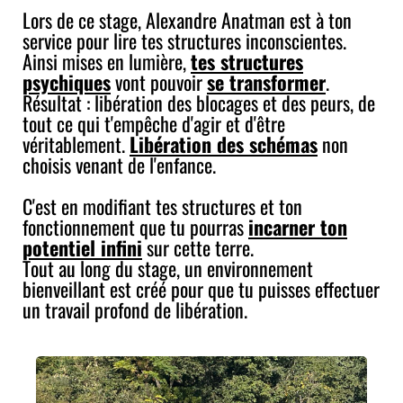
Lors de ce stage, Alexandre Anatman est à ton
service pour lire tes structures inconscientes.
Ainsi mises en lumière,
tes structures
psychiques
vont pouvoir
se transformer
.
Résultat : libération des blocages et des peurs, de
tout ce qui t'empêche d'agir et d'être
véritablement.
Libération des schémas
non
choisis venant de l'enfance.
C'est en modifiant tes structures et ton
fonctionnement que tu pourras
incarner ton
potentiel infini
sur cette terre.
Tout au long du stage, un environnement
bienveillant est créé pour que tu puisses effectuer
un travail profond de libération.