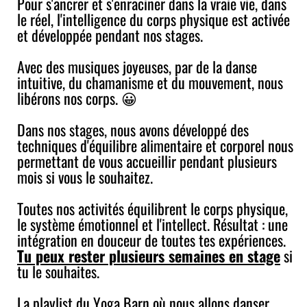
Pour s'ancrer et s'enraciner dans la vraie vie, dans
le réel, l'intelligence du corps physique est activée
et développée pendant nos stages.
Avec des musiques joyeuses, par de la danse
intuitive, du chamanisme et du mouvement, nous
libérons nos corps. 😀
Dans nos stages, nous avons développé des
techniques d'équilibre alimentaire et corporel nous
permettant de vous accueillir pendant plusieurs
mois si vous le souhaitez.
Toutes nos activités équilibrent le corps physique,
le système émotionnel et l'intellect. Résultat : une
intégration en douceur de toutes tes expériences.
Tu peux rester plusieurs semaines en stage
si
tu le souhaites.
La playlist du Yoga Barn où nous allons danser