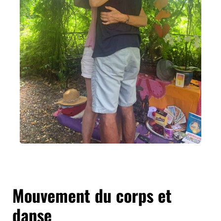
Mouvement du corps et
danse