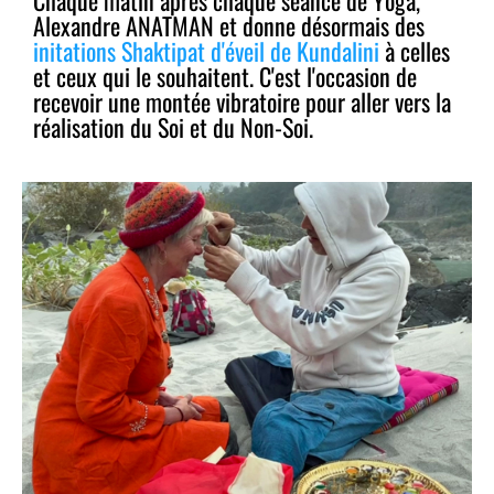
Alexandre ANATMAN et donne désormais des
initations Shaktipat d'éveil de Kundalini
à celles
et ceux qui le souhaitent. C'est l'occasion de
recevoir une montée vibratoire pour aller vers la
réalisation du Soi et du Non-Soi.