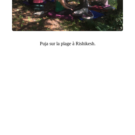
Puja sur la plage à Rishikesh.