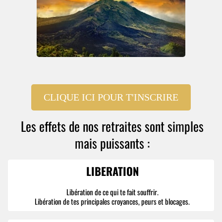
CLIQUE ICI POUR T'INSCRIRE
Les effets de nos retraites sont simples
mais puissants :
LIBERATION
Libération de ce qui te fait souffrir.
Libération de tes principales croyances, peurs et blocages.