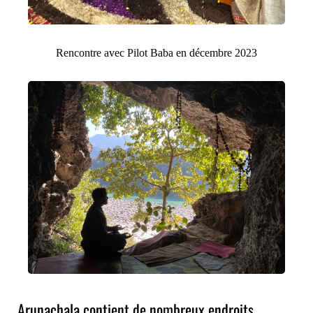
Rencontre avec Pilot Baba en décembre 2023
Arunachala contient de nombreux endroits