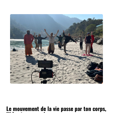
Le mouvement de la vie passe par ton corps,