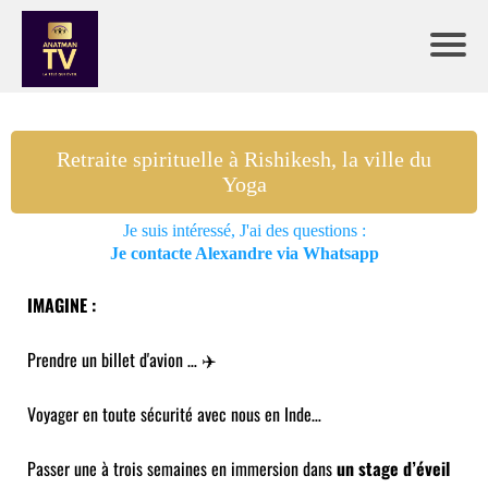
Retraite spirituelle à Rishikesh, la ville du
Yoga
Je suis intéressé, J'ai des questions :
Je contacte Alexandre via Whatsapp
IMAGINE :
Prendre un billet d'avion … ✈️
Voyager en toute sécurité avec nous en Inde…
Passer une à trois semaines en immersion dans
un stage d’éveil