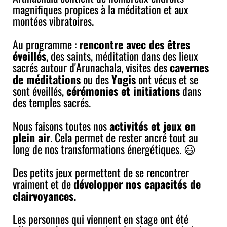
magnifiques propices à la méditation et aux
montées vibratoires.
Au programme :
rencontre avec des êtres
éveillés
, des saints, méditation dans des lieux
sacrés autour d'Arunachala, visites des
cavernes
de méditations
ou des
Yogis
ont vécus et se
sont éveillés,
cérémonies et initiations
dans
des temples sacrés.
Nous faisons toutes nos
activités et jeux en
plein air
. Cela permet de rester ancré tout au
long de nos transformations énergétiques. 😃
Des petits jeux permettent de se rencontrer
vraiment et de
développer nos capacités de
clairvoyances.
Les personnes qui viennent en stage ont été