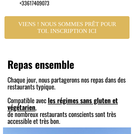
+33617409073
VIENS ! NOUS SOMMES PRÊT POUR
TOI. INSCRIPTION ICI
Repas ensemble
Chaque jour, nous partagerons nos repas dans des
restaurants typique.
Compatible avec
les régimes sans gluten et
végétarien
,
de nombreux restaurants conscients sont très
accessible et très bon.