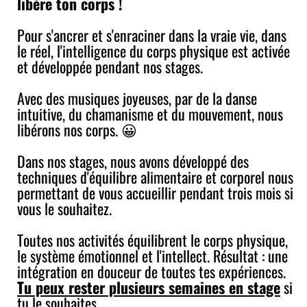
libère ton corps !
Pour s'ancrer et s'enraciner dans la vraie vie, dans
le réel, l'intelligence du corps physique est activée
et développée pendant nos stages.
Avec des musiques joyeuses, par de la danse
intuitive, du chamanisme et du mouvement, nous
libérons nos corps. 😀
Dans nos stages, nous avons développé des
techniques d'équilibre alimentaire et corporel nous
permettant de vous accueillir pendant trois mois si
vous le souhaitez.
Toutes nos activités équilibrent le corps physique,
le système émotionnel et l'intellect. Résultat : une
intégration en douceur de toutes tes expériences.
Tu peux rester plusieurs semaines en stage
si
tu le souhaites.