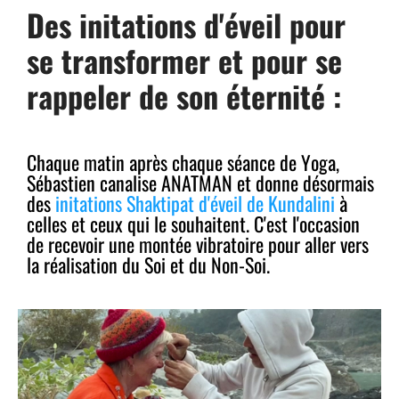
Des initations d'éveil pour
se transformer et pour se
rappeler de son éternité :
Chaque matin après chaque séance de Yoga,
Sébastien canalise ANATMAN et donne désormais
des
initations Shaktipat d'éveil de Kundalini
à
celles et ceux qui le souhaitent. C'est l'occasion
de recevoir une montée vibratoire pour aller vers
la réalisation du Soi et du Non-Soi.