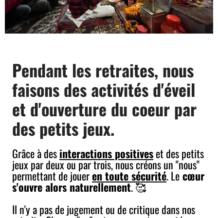
Pendant les retraites, nous
faisons des activités d'éveil
et d'ouverture du coeur par
des petits jeux.
Grâce à des
interactions positives
et des petits
jeux par deux ou par trois, nous créons un "nous"
permettant de jouer
en toute sécurité
. Le
cœur
s'ouvre alors naturellement
. 🥰
Il n'y a pas de jugement ou de critique dans nos