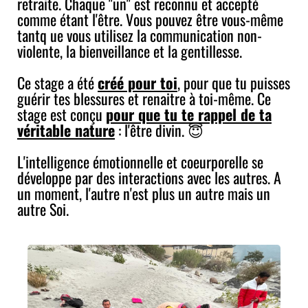
retraite. Chaque "un" est reconnu et accepté
comme étant l'être. Vous pouvez être vous-même
tantq ue vous utilisez la communication non-
violente, la bienveillance et la gentillesse.
Ce stage a été
créé pour toi
, pour que tu puisses
guérir tes blessures et renaitre à toi-même. Ce
stage est conçu
pour que tu te rappel de ta
véritable nature
: l'être divin. 😇
L'intelligence émotionnelle et coeurporelle se
développe par des interactions avec les autres. A
un moment, l'autre n'est plus un autre mais un
autre Soi.