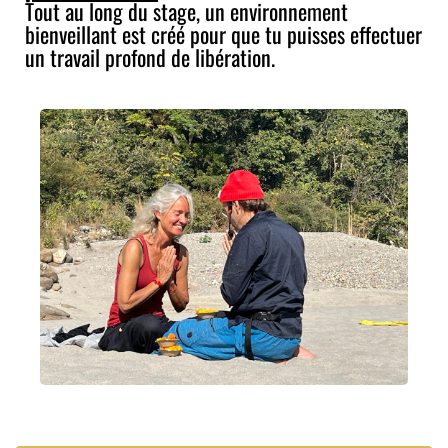
Tout au long du stage, un environnement
bienveillant est créé pour que tu puisses effectuer
un travail profond de libération.