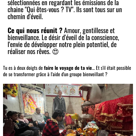
sélectionnées en regardant les émissions de la
chaine "Qui êtes-vous ? TV". Ils sont tous sur un
chemin d'éveil.
Ce qui nous réunit ?
Amour, gentillesse et
bienveillance. Le désir d'éveil de la conscience,
l'envie de développer notre plein potentiel, de
réaliser nos rêves. 😍
Tu es à deux doigts de
faire le voyage de ta vie
... Et s'il était possible
de se transformer grâce à l'aide d'un groupe bienveillant ?