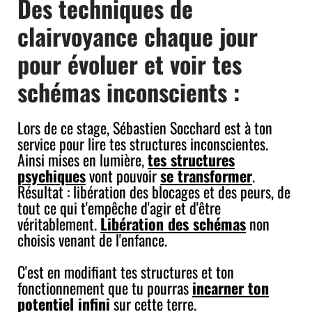
Des techniques de
clairvoyance chaque jour
pour évoluer et voir tes
schémas inconscients :
Lors de ce stage, Sébastien Socchard est à ton
service pour lire tes structures inconscientes.
Ainsi mises en lumière,
tes structures
psychiques
vont pouvoir
se transformer
.
Résultat : libération des blocages et des peurs, de
tout ce qui t'empêche d'agir et d'être
véritablement.
Libération des schémas
non
choisis venant de l'enfance.
C'est en modifiant tes structures et ton
fonctionnement que tu pourras
incarner ton
potentiel infini
sur cette terre.