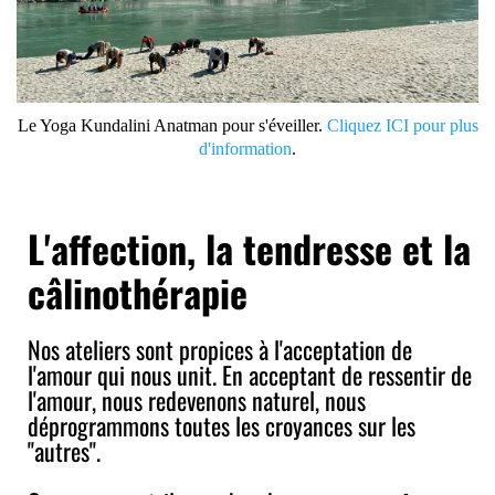
Le Yoga Kundalini Anatman pour s'éveiller.
Cliquez ICI pour plus
d'information
.
L'affection, la tendresse et la
câlinothérapie
Nos ateliers sont propices à l'acceptation de
l'amour qui nous unit. En acceptant de ressentir de
l'amour, nous redevenons naturel, nous
déprogrammons toutes les croyances sur les
"autres".