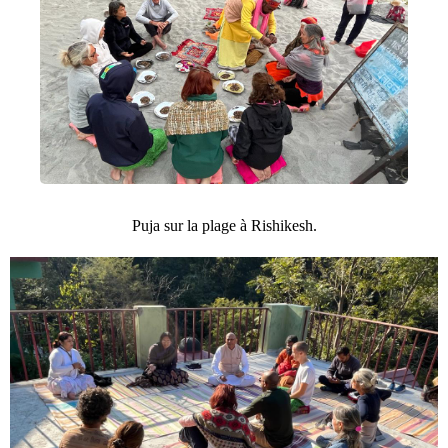
Puja sur la plage à Rishikesh.