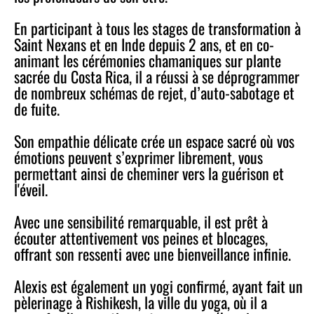
En participant à tous les stages de transformation à
Saint Nexans et en Inde depuis 2 ans, et en co-
animant les cérémonies chamaniques sur plante
sacrée du Costa Rica, il a réussi à se déprogrammer
de nombreux schémas de rejet, d’auto-sabotage et
de fuite.
Son empathie délicate crée un espace sacré où vos
émotions peuvent s’exprimer librement, vous
permettant ainsi de cheminer vers la guérison et
l'éveil.
Avec une sensibilité remarquable, il est prêt à
écouter attentivement vos peines et blocages,
offrant son ressenti avec une bienveillance infinie.
Alexis est également un yogi confirmé, ayant fait un
pèlerinage à Rishikesh, la ville du yoga, où il a