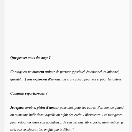
Que pensez-vous du stage ?
Ce stage est un
moment unique
de partage (spirituel, émotionnel, relationnel,
gustatif,…)
une explosion d’amour
, un vrai cadeau pour soi et pour les autres.
Comment repartez-vous ?
Je repars sereine, pleine d’amour
pour moi, pour les autres. Pas comme quand
on quitte une bulle dans laquelle on a fait des excès « libérateurs » en tout genre
pour retourner dans son quotidien… Je suis sereine, libre, forte, sûrement car je
sais que ce départ n’est en fait que le début !!