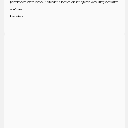
parler votre cœur, ne vous attendez à rien et laissez opérer votre magie en toute
confiance.
Christine