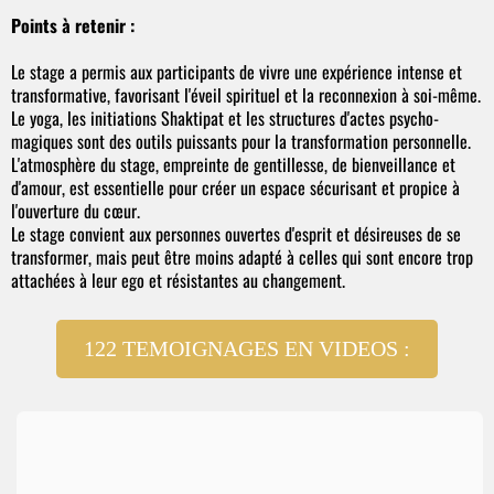
Points à retenir :
Le stage a permis aux participants de vivre une expérience intense et
transformative, favorisant l'éveil spirituel et la reconnexion à soi-même.
Le yoga, les initiations Shaktipat et les structures d'actes psycho-
magiques sont des outils puissants pour la transformation personnelle.
L'atmosphère du stage, empreinte de gentillesse, de bienveillance et
d'amour, est essentielle pour créer un espace sécurisant et propice à
l'ouverture du cœur.
Le stage convient aux personnes ouvertes d'esprit et désireuses de se
transformer, mais peut être moins adapté à celles qui sont encore trop
attachées à leur ego et résistantes au changement.
122 TEMOIGNAGES EN VIDEOS :