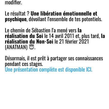
modifier.
Le résultat ?
Une libération émotionnelle et
psychique
, dévoilant l'ensemble de tes potentiels.
Le chemin de Sébastien l'a mené vers
la
réalisation du Soi
le 14 avril 2011 et, plus tard,
la
réalisation du Non-Soi
le 21 février 2021
(ANATMAN) 😇.
Désormais, il est prêt à partager ses connaissances
pendant ces stages.
Une présentation complète est disponible ICI.