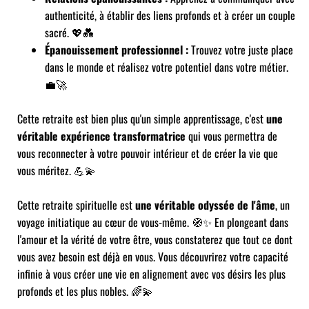
authenticité, à établir des liens profonds et à créer un couple
sacré. 💖💑
Épanouissement professionnel :
Trouvez votre juste place
dans le monde et réalisez votre potentiel dans votre métier.
💼🚀
Cette retraite est bien plus qu'un simple apprentissage, c'est
une
véritable expérience transformatrice
qui vous permettra de
vous reconnecter à votre pouvoir intérieur et de créer la vie que
vous méritez. 💪💫
Cette retraite spirituelle est
une véritable odyssée de l'âme
, un
voyage initiatique au cœur de vous-même. 🧭✨ En plongeant dans
l'amour et la vérité de votre être, vous constaterez que tout ce dont
vous avez besoin est déjà en vous. Vous découvrirez votre capacité
infinie à vous créer une vie en alignement avec vos désirs les plus
profonds et les plus nobles. 🌈💫