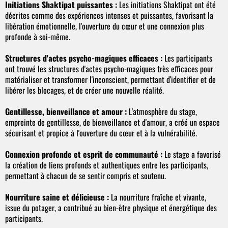
Initiations Shaktipat puissantes :
Les initiations Shaktipat ont été
décrites comme des expériences intenses et puissantes, favorisant la
libération émotionnelle, l'ouverture du cœur et une connexion plus
profonde à soi-même.
Structures d'actes psycho-magiques efficaces :
Les participants
ont trouvé les structures d'actes psycho-magiques très efficaces pour
matérialiser et transformer l'inconscient, permettant d'identifier et de
libérer les blocages, et de créer une nouvelle réalité.
Gentillesse, bienveillance et amour :
L'atmosphère du stage,
empreinte de gentillesse, de bienveillance et d'amour, a créé un espace
sécurisant et propice à l'ouverture du cœur et à la vulnérabilité.
Connexion profonde et esprit de communauté :
Le stage a favorisé
la création de liens profonds et authentiques entre les participants,
permettant à chacun de se sentir compris et soutenu.
Nourriture saine et délicieuse :
La nourriture fraîche et vivante,
issue du potager, a contribué au bien-être physique et énergétique des
participants.