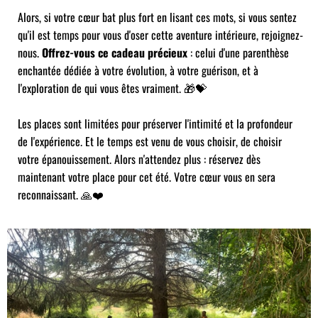
Alors, si votre cœur bat plus fort en lisant ces mots, si vous sentez
qu'il est temps pour vous d'oser cette aventure intérieure, rejoignez-
nous.
Offrez-vous ce cadeau précieux
: celui d'une parenthèse
enchantée dédiée à votre évolution, à votre guérison, et à
l'exploration de qui vous êtes vraiment. 🎁💝
Les places sont limitées pour préserver l'intimité et la profondeur
de l'expérience. Et le temps est venu de vous choisir, de choisir
votre épanouissement. Alors n'attendez plus : réservez dès
maintenant votre place pour cet été. Votre cœur vous en sera
reconnaissant. 🙏❤️