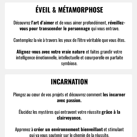
ÉVEIL & MÉTAMORPHOSE
Découvrez
l'art d'aimer
et de vous aimer profondément,
réveillez-
vous pour transcender le personnage
qui vous entrave.
Contemplez la vie à travers les yeux de l'être véritable que vous êtes.
Alignez-vous avec votre vraie nature
et faites grandir votre
intelligence émotionnelle, intellectuelle et cœurporelle en parfaite
symbiose.
INCARNATION
Plongez au cœur de vos projets et découvrez comment
les incarner
avec passion.
Élucidez les mystères qui entravent votre réussite
grâce à la
clairvoyance.
Apprenez à
créer un environnement bienveillant
et stimulant
qui va vous soutenir sur le chemin de la réussite.