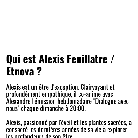
Qui est Alexis Feuillatre /
Etnova ?
Alexis est un être d'exception. Clairvoyant et
profondément empathique, il co-anime avec
Alexandre l'émission hebdomadaire "Dialogue avec
nous" chaque dimanche à 20:00.
Alexis, passionné par l'éveil et les plantes sacrées, a
consacré les dernières années de sa vie à explorer
les profondeurs de son être.