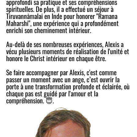
approfondi sa pratique et ses compréhensions
spirituelles. De plus, il a effectué un séjour à
Tiruvannāmalai en Inde pour honorer "Ramana
Maharshi", une expérience qui a profondément
enrichi son cheminement intérieur.
Au-delà de ses nombreuses expériences, Alexis a
vécu plusieurs moments de réalisation de l'unité et
honore le Christ intérieur en chaque être.
Se faire accompagner par Alexis, c'est comme
passer un moment avec un ange, c’est ouvrir la
porte à une transformation profonde et éclairée, où
chaque pas est guidé par l'amour et la
compréhension. 😇.