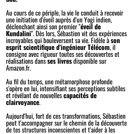
Au cours de ce périple, la vie le conduit à recevoir
une initiation d'éveil auprès d'un Yogi indien,
déclenchant ainsi son premier "
éveil de
Kundalini
". Dès lors, Sébastien vit des expériences
incroyables qui bouleversent sa vie. Fidèle à
son
esprit scientifique d'ingénieur Télécom
, il
consigne avec rigueur toutes ses découvertes et
réalisations dans
ses livres
disponible sur
Amazon.fr.
Au fil du temps, une métamorphose profonde
s'opère en lui, intensifiant ses perceptions subtiles
et révélant de nouvelles
capacités de
clairvoyance
.
Aujourd'hui, fort de ces transformations, Sébastien
peut t'accompagner sur le chemin de la découverte
de tes structures inconscientes et t'aider à les