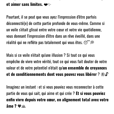
et aimer sans limites.
❤️✨
Pourtant, il se peut que vous ayez l'impression d'être parfois
déconnecté(e) de cette partie profonde de vous-même. Comme si
un voile s'était glissé entre votre cœur et votre vie quotidienne,
vous donnant l'impression d'être dans un rêve éveillé, dans une
réalité qui ne reflète pas totalement qui vous êtes. 😴💭
Mais si ce voile n'était qu'une illusion ? Si tout ce qui vous
empêche de vivre votre vérité, tout ce qui vous fait douter de votre
valeur et de votre potentiel n'était qu'
un ensemble de croyances
et de conditionnements dont vous pouvez vous libérer
? 🦋🔓
Imaginez un instant : et si vous pouviez vous reconnecter à cette
partie de vous qui sait, qui aime et qui crée ?
Et si vous pouviez
enfin vivre depuis votre cœur, en alignement total avec votre
âme ?
💖🙏