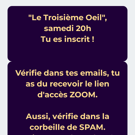
"Le Troisième Oeil",
samedi 20h
Tu es inscrit !
Vérifie dans tes emails, tu
as du recevoir le lien
d'accès ZOOM.
Aussi, vérifie dans la
corbeille de SPAM.