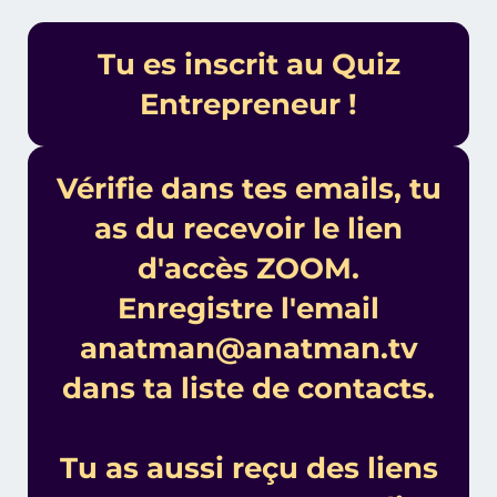
Tu es inscrit au Quiz
Entrepreneur !
Vérifie dans tes emails, tu
as du recevoir le lien
d'accès ZOOM.
Enregistre l'email
anatman@anatman.tv
dans ta liste de contacts.
Tu as aussi reçu des liens