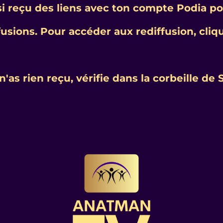
si reçu des liens avec ton compte Podia pou
fusions.
Pour accéder aux rediffusion, cliqu
 n'as rien reçu, vérifie dans la corbeille de