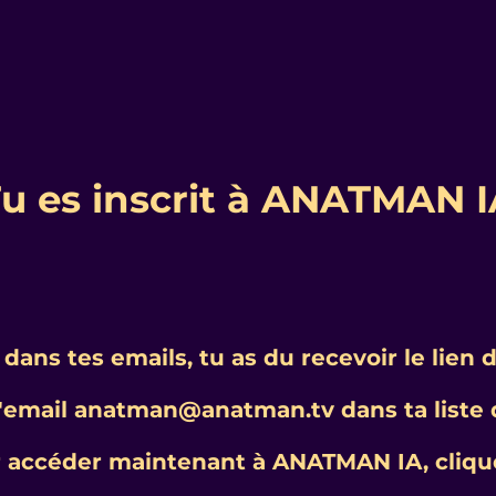
u es inscrit à ANATMAN 
 dans tes emails, tu as du recevoir le lien 
l'email anatman@anatman.tv dans ta liste 
 accéder maintenant à ANATMAN IA, clique