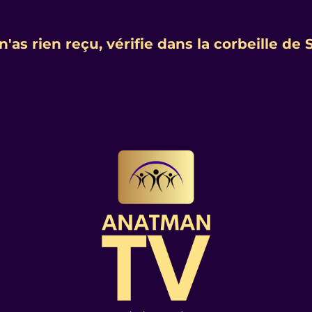
 n'as rien reçu, vérifie dans la corbeille de