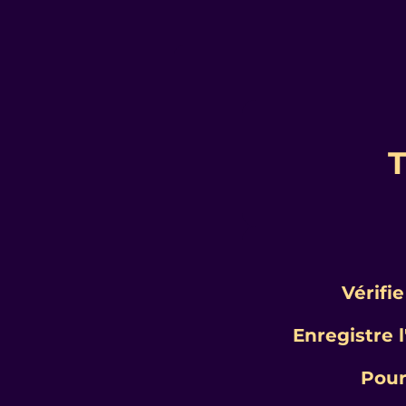
T
Vérifie
Enregistre 
Pour