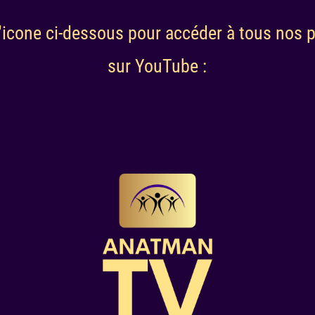
l'icone ci-dessous pour accéder à tous no
sur YouTube :