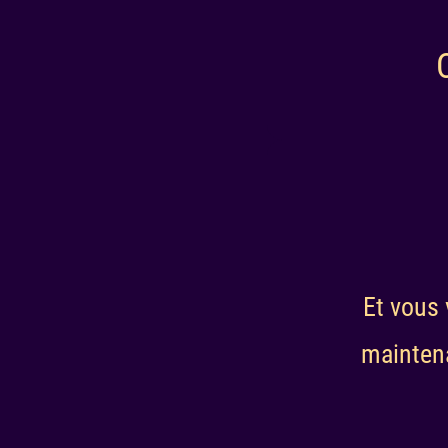
Et vous 
mainten