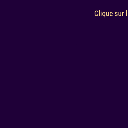
Clique sur 