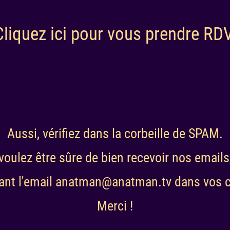
Cliquez ici pour vous prendre RDV
Aussi, vérifiez dans la corbeille de SPAM.
voulez être sûre de bien recevoir nos emails
ant l'email anatman@anatman.tv dans vos c
Merci !