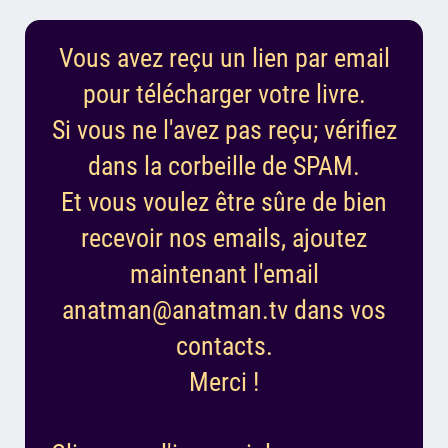
Vous avez reçu un lien par email
pour télécharger votre livre.
Si vous ne l'avez pas reçu; vérifiez
dans la corbeille de SPAM.
Et vous voulez être sûre de bien
recevoir nos emails, ajoutez
maintenant l'email
anatman@anatman.tv dans vos
contacts.
Merci !