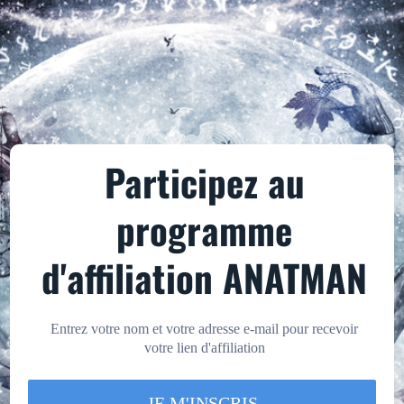
Participez au
programme
d'affiliation ANATMAN
Entrez votre nom et votre adresse e-mail pour recevoir
votre lien d'affiliation
JE M'INSCRIS