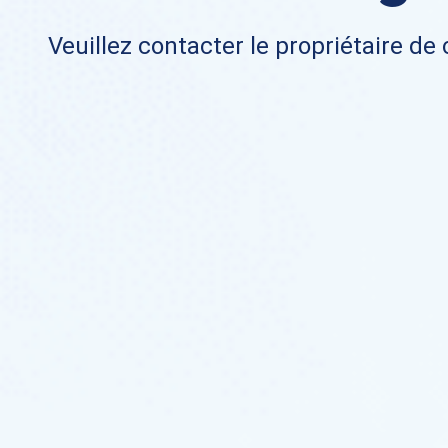
Veuillez contacter le propriétaire de 